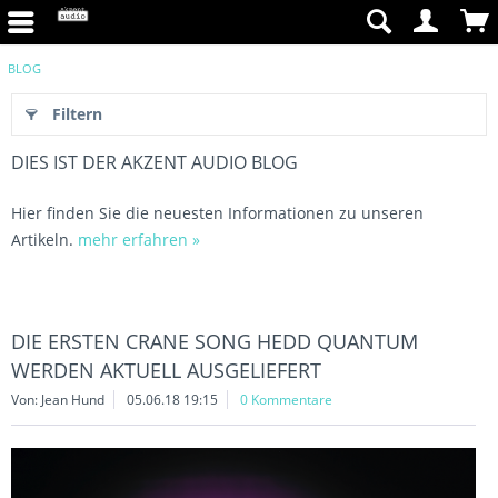
BLOG
Filtern
DIES IST DER AKZENT AUDIO BLOG
Hier finden Sie die neuesten Informationen zu unseren
Artikeln.
mehr erfahren »
DIE ERSTEN CRANE SONG HEDD QUANTUM
WERDEN AKTUELL AUSGELIEFERT
Von: Jean Hund
05.06.18 19:15
0 Kommentare