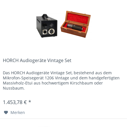
HORCH Audiogeräte Vintage Set
Das HORCH Audiogeräte Vintage Set, bestehend aus dem
Mikrofon-Speisegerät 1206 Vintage und dem handgefertigten
Massivholz-Etui aus hochwertigem Kirschbaum oder
Nussbaum.
1.453,78 € *
Merken