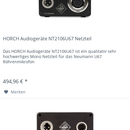
HORCH Audiogeräte NT2106U67 Netzteil
Das HORCH Audiogeräte NT2106U67 ist ein qualitativ sehr
hochwertiges Mono Netzteil für das Neumann U67
Röhrenmikrofon
494,96 € *
Merken