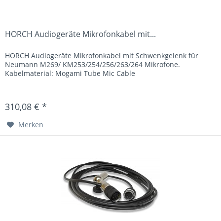
HORCH Audiogeräte Mikrofonkabel mit...
HORCH Audiogeräte Mikrofonkabel mit Schwenkgelenk für
Neumann M269/ KM253/254/256/263/264 Mikrofone.
Kabelmaterial: Mogami Tube Mic Cable
310,08 € *
Merken