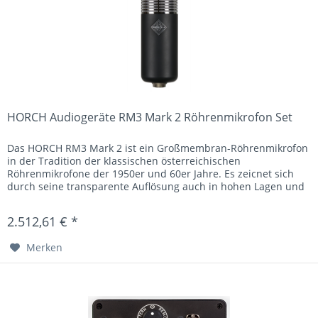
HORCH Audiogeräte RM3 Mark 2 Röhrenmikrofon Set
Das HORCH RM3 Mark 2 ist ein Großmembran-Röhrenmikrofon
in der Tradition der klassischen österreichischen
Röhrenmikrofone der 1950er und 60er Jahre. Es zeicnet sich
durch seine transparente Auflösung auch in hohen Lagen und
bei hohem...
2.512,61 € *
Merken