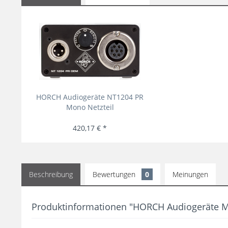
HORCH Audiogeräte NT1204 PR
Mono Netzteil
420,17 € *
Beschreibung
Bewertungen
0
Meinungen
Produktinformationen "HORCH Audiogeräte M