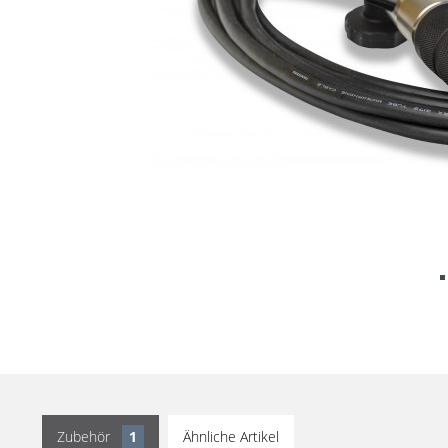
Zubehör
1
Ähnliche Artikel