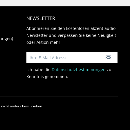
NEWSLETTER
Abonnieren Sie den kostenlosen akzent audio
Newsletter und verpassen Sie keine Neuigkeit
gungen)
oder Aktion mehr
Ich habe die
Datenschutzbestimmungen
zur
Kenntnis genommen.
nicht anders beschrieben