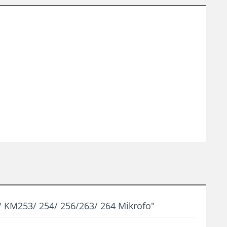
KM253/ 254/ 256/263/ 264 Mikrofo"