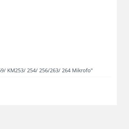
9/ KM253/ 254/ 256/263/ 264 Mikrofo"