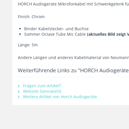
HORCH Audiogeräte Mikrofonkabel mit Schwenkgelenk f
Finish: Chrom
Binder Kabelstecker- und Buchse
Sommer Octave Tube Mic Cable
(aktuelles Bild zeigt
Länge: 5m
Andere Längen und anderes Kabelmaterial von Neumann,
Weiterführende Links zu "HORCH Audiogeräte
Fragen zum Artikel?
Website Sonicworld
Weitere Artikel von Horch Audiogeräte