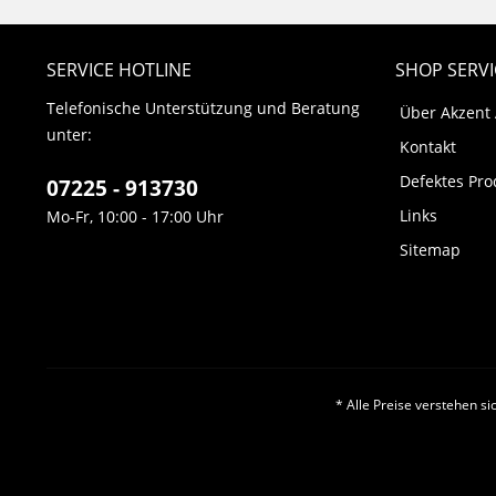
SERVICE HOTLINE
SHOP SERVI
Telefonische Unterstützung und Beratung
Über Akzent
unter:
Kontakt
Defektes Pro
07225 - 913730
Links
Mo-Fr, 10:00 - 17:00 Uhr
Sitemap
* Alle Preise verstehen s