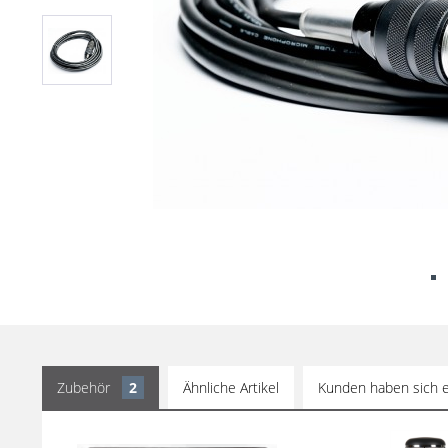
Zubehör
2
Ähnliche Artikel
Kunden haben sich e