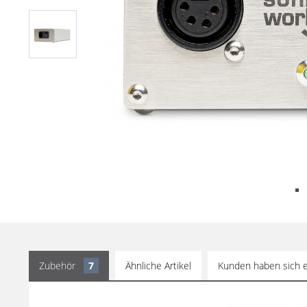
Zubehör
7
Ähnliche Artikel
Kunden haben sich e