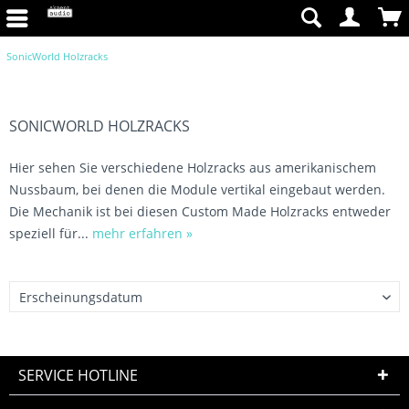
SonicWorld Holzracks
SONICWORLD HOLZRACKS
Hier sehen Sie verschiedene Holzracks aus amerikanischem
Nussbaum, bei denen die Module vertikal eingebaut werden.
Die Mechanik ist bei diesen Custom Made Holzracks entweder
speziell für...
mehr erfahren »
SERVICE HOTLINE