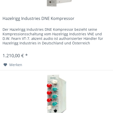
Hazelrigg Industries DNE Kompressor
Der Hazelrigg Industries DNE Kompressor bezieht seine
Kompressionsschaltung vom Hazelrigg Industries VNE und
D.W. Fearn VT-7. akzent audio ist authorisierter Händler für
Hazelrigg Industries in Deutschland und Österreich
1.210,00 € *
Merken