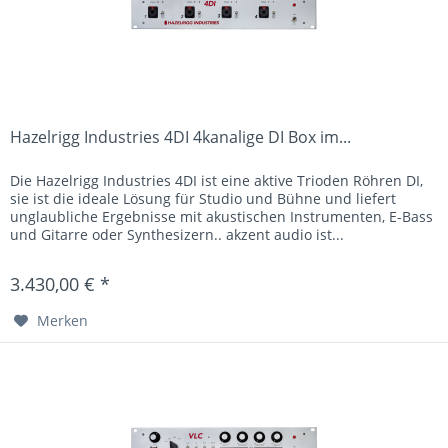
Hazelrigg Industries 4DI 4kanalige DI Box im...
Die Hazelrigg Industries 4DI ist eine aktive Trioden Röhren DI,
sie ist die ideale Lösung für Studio und Bühne und liefert
unglaubliche Ergebnisse mit akustischen Instrumenten, E-Bass
und Gitarre oder Synthesizern.. akzent audio ist...
3.430,00 € *
Merken