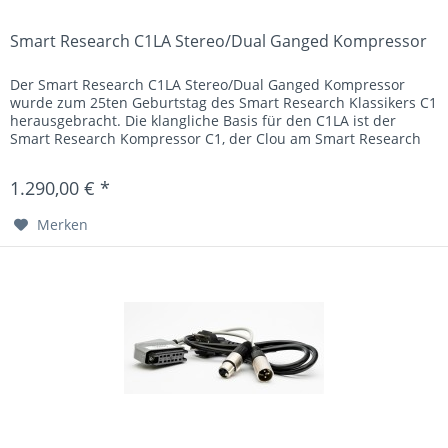
Smart Research C1LA Stereo/Dual Ganged Kompressor
Der Smart Research C1LA Stereo/Dual Ganged Kompressor
wurde zum 25ten Geburtstag des Smart Research Klassikers C1
herausgebracht. Die klangliche Basis für den C1LA ist der
Smart Research Kompressor C1, der Clou am Smart Research
CL1LA...
1.290,00 € *
Merken