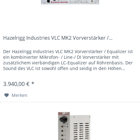
Hazelrigg Industries VLC MK2 Vorverstärker /...
Der Hazelrigg Industries VLC MK2 Vorverstärker / Equalizer ist
ein kombinierter Mikrofon- / Line-/ DI Vorverstärker mit
zusätzlichem vierbändigen LC-Equalizer auf Röhrenbasis. Der
Sound des VLC ist sowohl offen und seidig in den Höhen...
3.940,00 € *
Merken