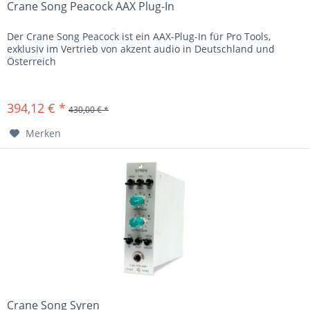
Crane Song Peacock AAX Plug-In
Der Crane Song Peacock ist ein AAX-Plug-In für Pro Tools,
exklusiv im Vertrieb von akzent audio in Deutschland und
Österreich
394,12 € *
430,00 € *
Merken
Crane Song Syren