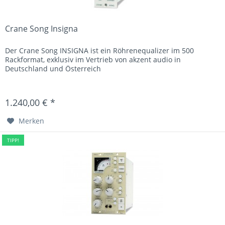
Crane Song Insigna
Der Crane Song INSIGNA ist ein Röhrenequalizer im 500
Rackformat, exklusiv im Vertrieb von akzent audio in
Deutschland und Österreich
1.240,00 € *
Merken
TIPP!