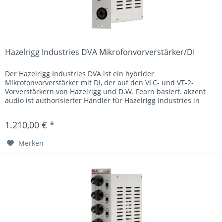
Hazelrigg Industries DVA Mikrofonvorverstärker/DI
Der Hazelrigg Industries DVA ist ein hybrider
Mikrofonvorverstärker mit DI, der auf den VLC- und VT-2-
Vorverstärkern von Hazelrigg und D.W. Fearn basiert. akzent
audio ist authorisierter Händler für Hazelrigg Industries in
Deutschland...
1.210,00 € *
Merken