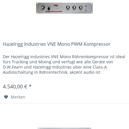
Hazelrigg Industries VNE Mono PWM Kompressor
Der Hazelrigg Industries VNE Mono Röhrenkompressor ist ideal
fürs Tracking und Mixing und verfügt wie alle Geräte von
D.W.Fearn und Hazelrigg Industries über eine Class-A
Audioschaltung in Röhrentechnik. akzent audio ist
authorisierter...
4.540,00 € *
Merken