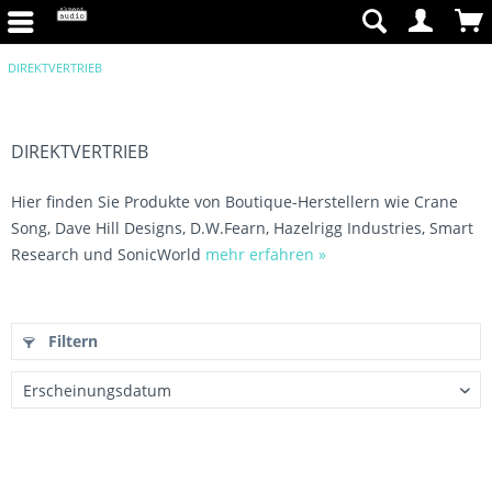
DIREKTVERTRIEB
DIREKTVERTRIEB
Hier finden Sie Produkte von Boutique-Herstellern wie Crane
Song, Dave Hill Designs, D.W.Fearn, Hazelrigg Industries, Smart
Research und SonicWorld
mehr erfahren »
Filtern