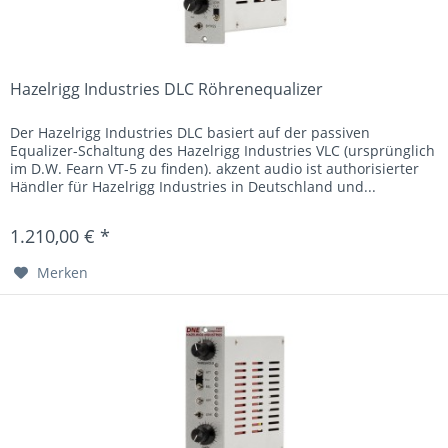
Hazelrigg Industries DLC Röhrenequalizer
Der Hazelrigg Industries DLC basiert auf der passiven
Equalizer-Schaltung des Hazelrigg Industries VLC (ursprünglich
im D.W. Fearn VT-5 zu finden). akzent audio ist authorisierter
Händler für Hazelrigg Industries in Deutschland und...
1.210,00 € *
Merken