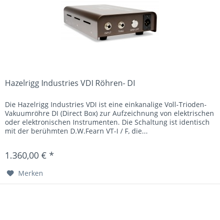
Hazelrigg Industries VDI Röhren- DI
Die Hazelrigg Industries VDI ist eine einkanalige Voll-Trioden-
Vakuumröhre DI (Direct Box) zur Aufzeichnung von elektrischen
oder elektronischen Instrumenten. Die Schaltung ist identisch
mit der berühmten D.W.Fearn VT-I / F, die...
1.360,00 € *
Merken