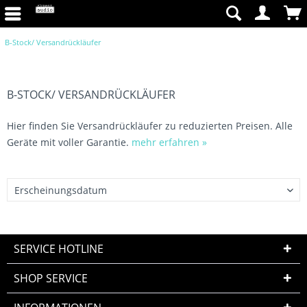
B-Stock/ Versandrückläufer
B-STOCK/ VERSANDRÜCKLÄUFER
Hier finden Sie Versandrückläufer zu reduzierten Preisen. Alle
Geräte mit voller Garantie.
mehr erfahren »
SERVICE HOTLINE
SHOP SERVICE