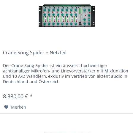
Crane Song Spider + Netzteil
Der Crane Song Spider ist ein äusserst hochwertiger
achtkanaliger Mikrofon- und Linevorverstärker mit Mixfunktion
und 10 A/D Wandlern, exklusiv im Vertrieb von akzent audio in
Deutschland und Österreich
8.380,00 € *
Merken