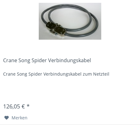
Crane Song Spider Verbindungskabel
Crane Song Spider Verbindungskabel zum Netzteil
126,05 € *
Merken