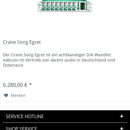
Crane Song Egret
Der Crane Song Egret ist ein achtkanaliger D/A Wandler,
exklusiv im Vertrieb von akzent audio in Deutschland und
Österreich
6.280,00 € *
Merken
SERVICE HOTLINE
SHOP SERVICE