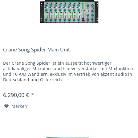
Crane Song Spider Main Unit
Der Crane Song Spider ist ein äusserst hochwertiger
achtkanaliger Mikrofon- und Linevorverstärker mit Mixfunktion
und 10 A/D Wandlern, exklusiv im Vertrieb von akzent audio in
Deutschland und Österreich
6.290,00 € *
Merken