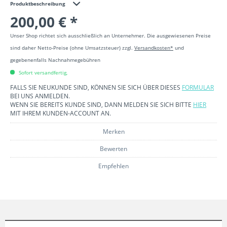
Produktbeschreibung
200,00 € *
Unser Shop richtet sich ausschließlich an Unternehmer. Die ausgewiesenen Preise
sind daher Netto-Preise (ohne Umsatzsteuer) zzgl.
Versandkosten*
und
gegebenenfalls Nachnahmegebühren
Sofort versandfertig,
FALLS SIE NEUKUNDE SIND, KÖNNEN SIE SICH ÜBER DIESES
FORMULAR
BEI UNS ANMELDEN.
WENN SIE BEREITS KUNDE SIND, DANN MELDEN SIE SICH BITTE
HIER
MIT IHREM KUNDEN-ACCOUNT AN.
Merken
Bewerten
Empfehlen