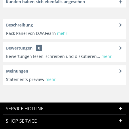
Kunden haben sich ebenfalls angesehen
Beschreibung
Rack Panel von D.W.Fearn
mehr
Bewertungen
0
Bewertungen lesen, schreiben und diskutieren...
mehr
Meinungen
Statements preview
mehr
SERVICE HOTLINE
SHOP SERVICE