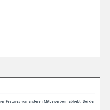
dener Features von anderen Mitbewerbern abhebt. Bei der