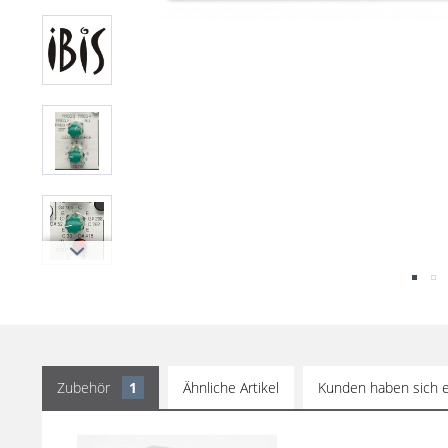
Zubehör
1
Ähnliche Artikel
Kunden haben sich e