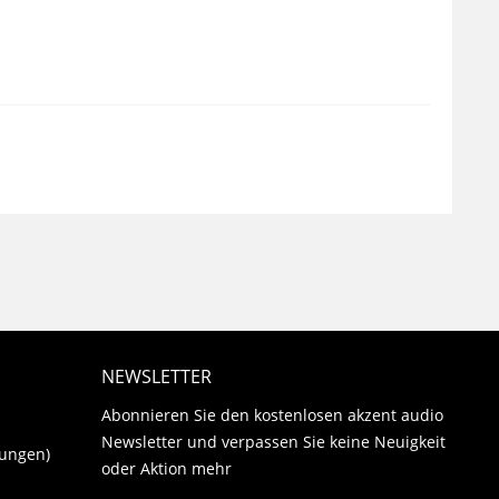
NEWSLETTER
Abonnieren Sie den kostenlosen akzent audio
Newsletter und verpassen Sie keine Neuigkeit
gungen)
oder Aktion mehr