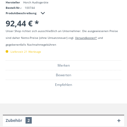
Hersteller
Horch Audiogeräte
Bestell-Nr.:
100744
Produktbeschreibung
92,44 € *
Unser Shop richtet sich ausschließlich an Unternehmer. Die ausgewiesenen Preise
sind daher Netto-Preise (ohne Umsatzsteuer) zzgl.
Versandkosten*
und
gegebenenfalls Nachnahmegebühren
Lieferzeit 21 Werktage
Merken
Bewerten
Empfehlen
Zubehör
2