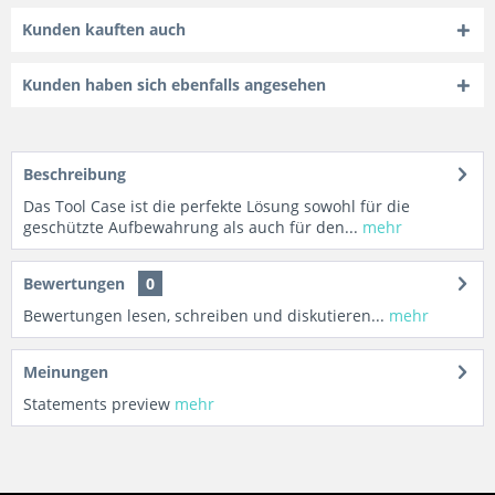
Kunden kauften auch
Kunden haben sich ebenfalls angesehen
Beschreibung
Das Tool Case ist die perfekte Lösung sowohl für die
geschützte Aufbewahrung als auch für den...
mehr
Bewertungen
0
Bewertungen lesen, schreiben und diskutieren...
mehr
Meinungen
Statements preview
mehr