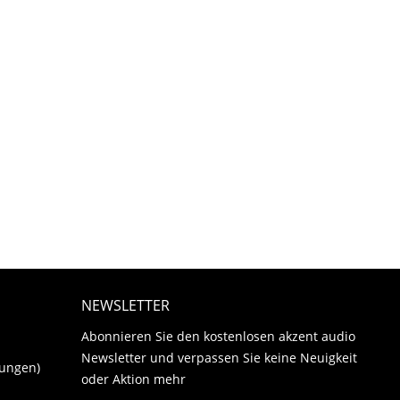
NEWSLETTER
Abonnieren Sie den kostenlosen akzent audio
Newsletter und verpassen Sie keine Neuigkeit
gungen)
oder Aktion mehr