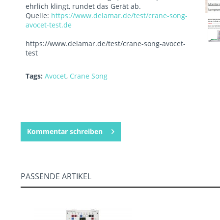
ehrlich klingt, rundet das Gerät ab.
Quelle:
https://www.delamar.de/test/crane-song-
avocet-test.de
https://www.delamar.de/test/crane-song-avocet-
test
Tags:
Avocet
,
Crane Song
Kommentar schreiben
PASSENDE ARTIKEL