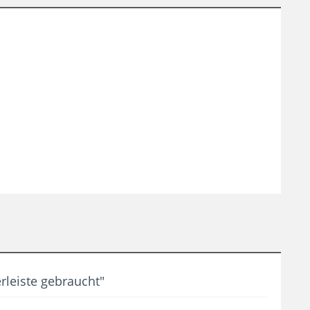
rleiste gebraucht"