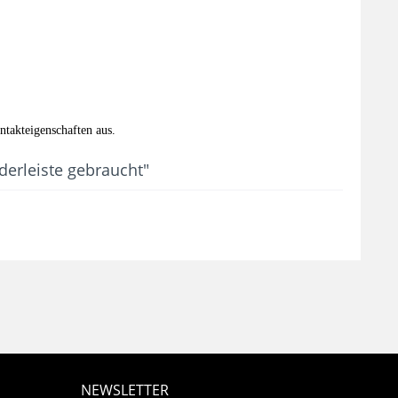
ntakteigenschaften aus.
derleiste gebraucht"
NEWSLETTER