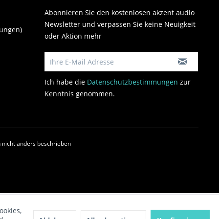
Abonnieren Sie den kostenlosen akzent audio
Newsletter und verpassen Sie keine Neuigkeit
gungen)
oder Aktion mehr
Ich habe die
Datenschutzbestimmungen
zur
Kenntnis genommen.
nicht anders beschrieben
ookies,