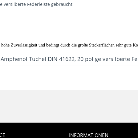
 versilberte Federleiste gebraucht
 hohe Zuverlässigkeit und bedingt durch die große Steckerflächen sehr gute Ko
Amphenol Tuchel DIN 41622, 20 polige versilberte Fe
CE
INFORMATIONEN