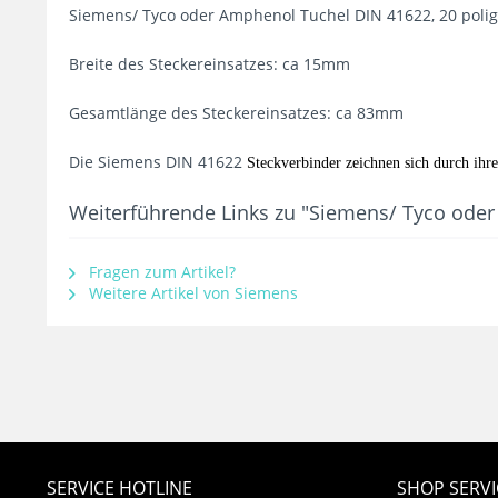
Siemens/ Tyco oder Amphenol Tuchel DIN 41622, 20 polige
Breite des Steckereinsatzes: ca 15mm
Gesamtlänge des Steckereinsatzes: ca 83mm
Die Siemens DIN 41622
Steckverbinder zeichnen sich durch ihre
Weiterführende Links zu "Siemens/ Tyco oder 
Fragen zum Artikel?
Weitere Artikel von Siemens
SERVICE HOTLINE
SHOP SERVI