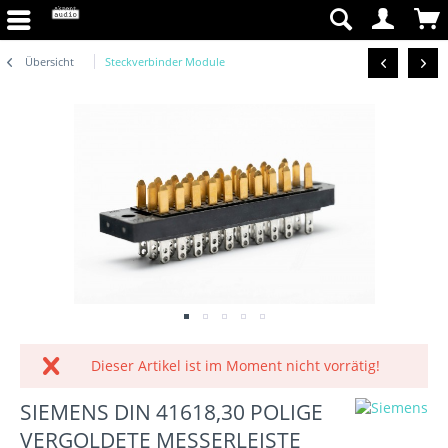
Übersicht
Steckverbinder Module
Dieser Artikel ist im Moment nicht vorrätig!
SIEMENS DIN 41618,30 POLIGE
VERGOLDETE MESSERLEISTE