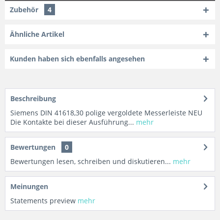
Zubehör
4
Ähnliche Artikel
Kunden haben sich ebenfalls angesehen
Beschreibung
Siemens DIN 41618,30 polige vergoldete Messerleiste NEU
Die Kontakte bei dieser Ausführung...
mehr
Bewertungen
0
Bewertungen lesen, schreiben und diskutieren...
mehr
Meinungen
Statements preview
mehr