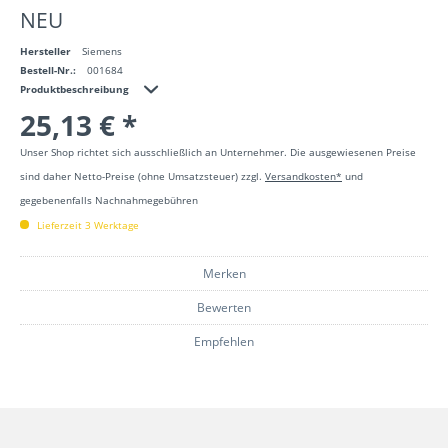
NEU
Hersteller
Siemens
Bestell-Nr.:
001684
Produktbeschreibung
25,13 € *
Unser Shop richtet sich ausschließlich an Unternehmer. Die ausgewiesenen Preise
sind daher Netto-Preise (ohne Umsatzsteuer) zzgl.
Versandkosten*
und
gegebenenfalls Nachnahmegebühren
Lieferzeit 3 Werktage
Merken
Bewerten
Empfehlen