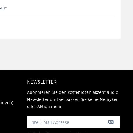
EU"
NEWSLETTER
Abonnieren Sie den kostenlosen akzent audio
Newsletter und verpassen Sie keine Neuigkeit
gungen)
oder Aktion mehr