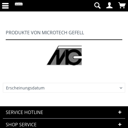
PRODUKTE VON MICROTECH GEFELL
SERVICE HOTLINE
SHOP SERVICE