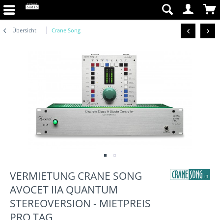
Übersicht
Crane Song
VERMIETUNG CRANE SONG
AVOCET IIA QUANTUM
STEREOVERSION - MIETPREIS
PRO TAG