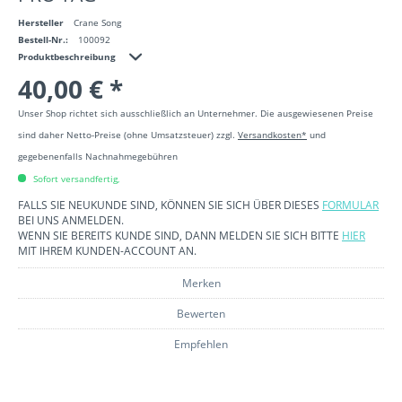
Hersteller
Crane Song
Bestell-Nr.:
100092
Produktbeschreibung
40,00 € *
Unser Shop richtet sich ausschließlich an Unternehmer. Die ausgewiesenen Preise
sind daher Netto-Preise (ohne Umsatzsteuer) zzgl.
Versandkosten*
und
gegebenenfalls Nachnahmegebühren
Sofort versandfertig,
FALLS SIE NEUKUNDE SIND, KÖNNEN SIE SICH ÜBER DIESES
FORMULAR
BEI UNS ANMELDEN.
WENN SIE BEREITS KUNDE SIND, DANN MELDEN SIE SICH BITTE
HIER
MIT IHREM KUNDEN-ACCOUNT AN.
Merken
Bewerten
Empfehlen