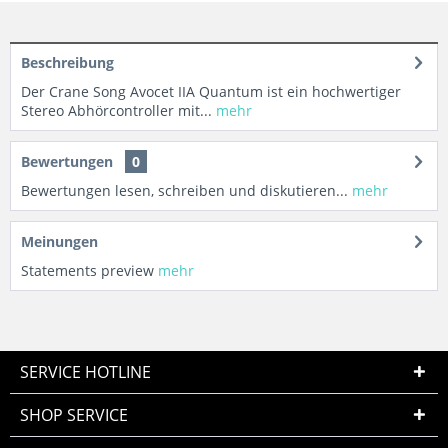
Beschreibung
Der Crane Song Avocet IIA Quantum ist ein hochwertiger
Stereo Abhörcontroller mit...
mehr
Bewertungen
0
Bewertungen lesen, schreiben und diskutieren...
mehr
Meinungen
Statements preview
mehr
SERVICE HOTLINE
SHOP SERVICE