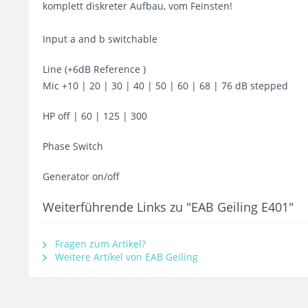
komplett diskreter Aufbau, vom Feinsten!
Input a and b switchable
Line (+6dB Reference )
Mic +10 | 20 | 30 | 40 | 50 | 60 | 68 | 76 dB stepped
HP off | 60 | 125 | 300
Phase Switch
Generator on/off
Weiterführende Links zu "EAB Geiling E401"
Fragen zum Artikel?
Weitere Artikel von EAB Geiling