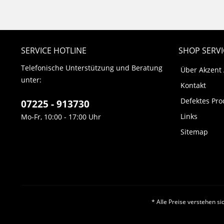
SERVICE HOTLINE
SHOP SERVI
Telefonische Unterstützung und Beratung
Über Akzent
unter:
Kontakt
Defektes Pro
07225 - 913730
Links
Mo-Fr, 10:00 - 17:00 Uhr
Sitemap
* Alle Preise verstehen s