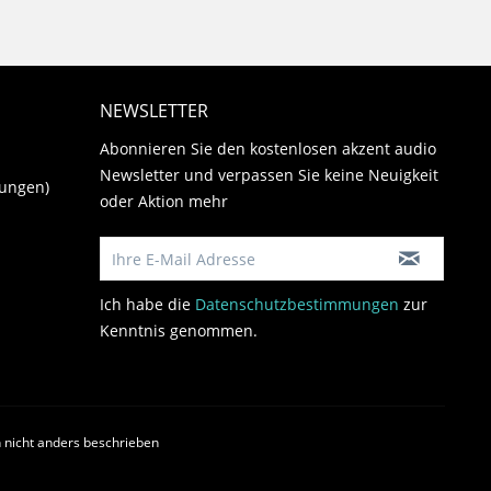
NEWSLETTER
Abonnieren Sie den kostenlosen akzent audio
Newsletter und verpassen Sie keine Neuigkeit
gungen)
oder Aktion mehr
Ich habe die
Datenschutzbestimmungen
zur
Kenntnis genommen.
nicht anders beschrieben