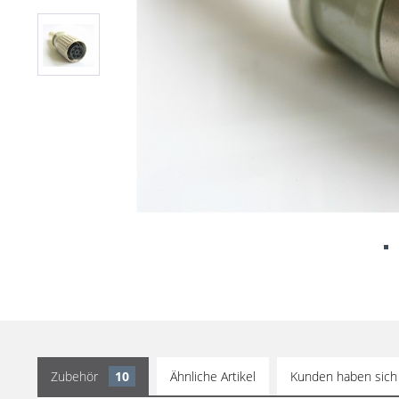
Zubehör
10
Ähnliche Artikel
Kunden haben sich