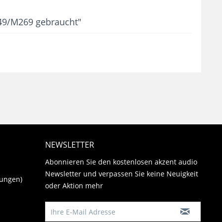
49/M269 gebraucht"
NEWSLETTER
Abonnieren Sie den kostenlosen akzent audio
Newsletter und verpassen Sie keine Neuigkeit
gungen)
oder Aktion mehr