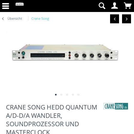
Übersicht
Crane Song
CRANE SONG HEDD QUANTUM
A/D-D/A WANDLER,
SOUNDPROZESSOR UND
MASTERCLOCK