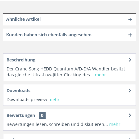
Ähnliche Artikel
Kunden haben sich ebenfalls angesehen
Beschreibung
Der Crane Song HEDD Quantum A/D-D/A Wandler besitzt
das gleiche Ultra-Low-Jitter Clocking des...
mehr
Downloads
Downloads preview
mehr
Bewertungen
0
Bewertungen lesen, schreiben und diskutieren...
mehr