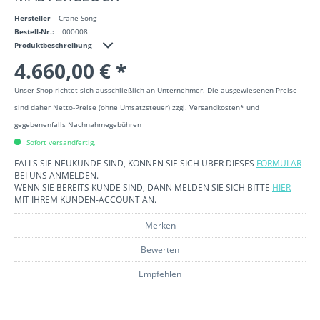
Hersteller
Crane Song
Bestell-Nr.:
000008
Produktbeschreibung
4.660,00 € *
Unser Shop richtet sich ausschließlich an Unternehmer. Die ausgewiesenen Preise
sind daher Netto-Preise (ohne Umsatzsteuer) zzgl.
Versandkosten*
und
gegebenenfalls Nachnahmegebühren
Sofort versandfertig,
FALLS SIE NEUKUNDE SIND, KÖNNEN SIE SICH ÜBER DIESES
FORMULAR
BEI UNS ANMELDEN.
WENN SIE BEREITS KUNDE SIND, DANN MELDEN SIE SICH BITTE
HIER
MIT IHREM KUNDEN-ACCOUNT AN.
Merken
Bewerten
Empfehlen