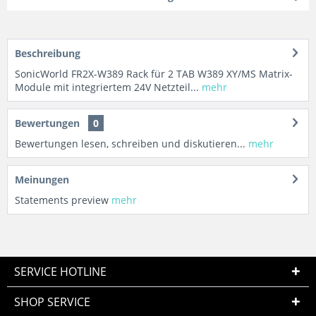
Beschreibung
SonicWorld FR2X-W389 Rack für 2 TAB W389 XY/MS Matrix-
Module mit integriertem 24V Netzteil...
mehr
Bewertungen
0
Bewertungen lesen, schreiben und diskutieren...
mehr
Meinungen
Statements preview
mehr
SERVICE HOTLINE
SHOP SERVICE