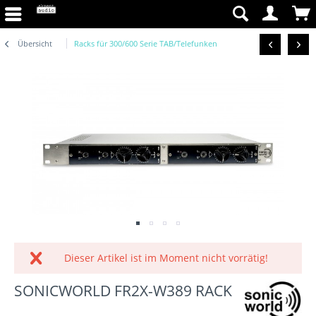
Übersicht
Racks für 300/600 Serie TAB/Telefunken
Dieser Artikel ist im Moment nicht vorrätig!
SONICWORLD FR2X-W389 RACK