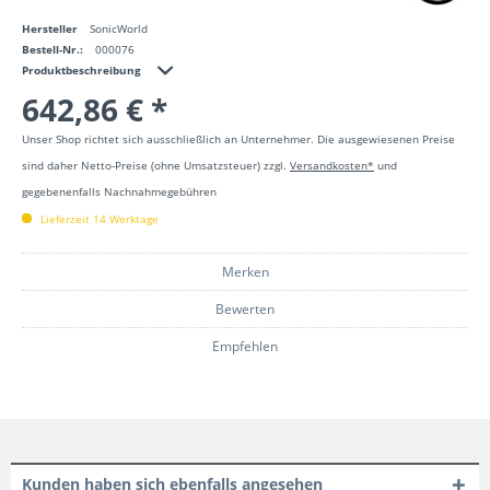
Hersteller
SonicWorld
Bestell-Nr.:
000076
Produktbeschreibung
642,86 € *
Unser Shop richtet sich ausschließlich an Unternehmer. Die ausgewiesenen Preise
sind daher Netto-Preise (ohne Umsatzsteuer) zzgl.
Versandkosten*
und
gegebenenfalls Nachnahmegebühren
Lieferzeit 14 Werktage
Merken
Bewerten
Empfehlen
Kunden haben sich ebenfalls angesehen