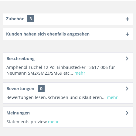
Zubehör
3
Kunden haben sich ebenfalls angesehen
Beschreibung
Amphenol Tuchel 12 Pol Einbaustecker T3617-006 für
Neumann SM2/SM23/SM69 etc...
mehr
Bewertungen
0
Bewertungen lesen, schreiben und diskutieren...
mehr
Meinungen
Statements preview
mehr