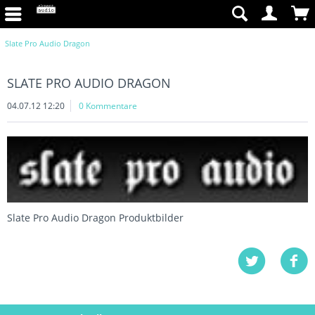
Slate Pro Audio Dragon
SLATE PRO AUDIO DRAGON
04.07.12 12:20
0 Kommentare
Slate Pro Audio Dragon Produktbilder