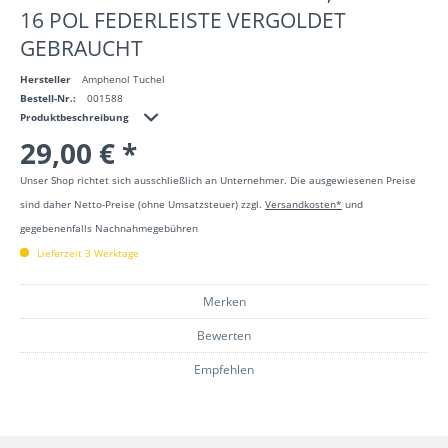
16 POL FEDERLEISTE VERGOLDET
GEBRAUCHT
Hersteller
Amphenol Tuchel
Bestell-Nr.:
001588
Produktbeschreibung
29,00 € *
Unser Shop richtet sich ausschließlich an Unternehmer. Die ausgewiesenen Preise
sind daher Netto-Preise (ohne Umsatzsteuer) zzgl.
Versandkosten*
und
gegebenenfalls Nachnahmegebühren
Lieferzeit 3 Werktage
Merken
Bewerten
Empfehlen