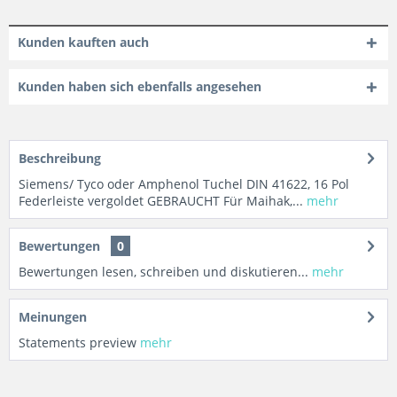
Kunden kauften auch
Kunden haben sich ebenfalls angesehen
Beschreibung
Siemens/ Tyco oder Amphenol Tuchel DIN 41622, 16 Pol
Federleiste vergoldet GEBRAUCHT Für Maihak,...
mehr
Bewertungen
0
Bewertungen lesen, schreiben und diskutieren...
mehr
Meinungen
Statements preview
mehr