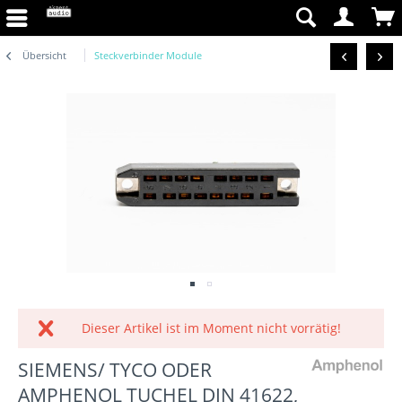
Übersicht
Steckverbinder Module
Dieser Artikel ist im Moment nicht vorrätig!
SIEMENS/ TYCO ODER
AMPHENOL TUCHEL DIN 41622,