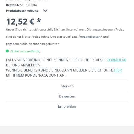
Bestell-Nr.:
100004
Produktbeschreibung
12,52 € *
Unser Shop richtet sich ausschließlich an Unternehmer. Die ausgewiesenen Preise
sind daher Netto-Preise (ohne Umsatzsteuer) zzgl.
Versandkosten*
und
gegebenenfalls Nachnahmegebühren
Sofort versandfertig,
FALLS SIE NEUKUNDE SIND, KÖNNEN SIE SICH ÜBER DIESES
FORMULAR
BEI UNS ANMELDEN.
WENN SIE BEREITS KUNDE SIND, DANN MELDEN SIE SICH BITTE
HIER
MIT IHREM KUNDEN-ACCOUNT AN.
Merken
Bewerten
Empfehlen