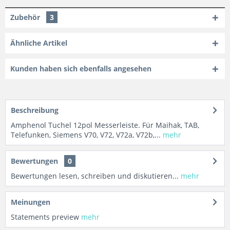
Zubehör
3
Ähnliche Artikel
Kunden haben sich ebenfalls angesehen
Beschreibung
Amphenol Tuchel 12pol Messerleiste. Für Maihak, TAB,
Telefunken, Siemens V70, V72, V72a, V72b,...
mehr
Bewertungen
0
Bewertungen lesen, schreiben und diskutieren...
mehr
Meinungen
Statements preview
mehr