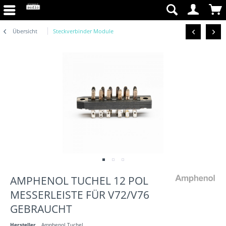
Übersicht
Steckverbinder Module
AMPHENOL TUCHEL 12 POL
MESSERLEISTE FÜR V72/V76
GEBRAUCHT
Hersteller
Amphenol Tuchel