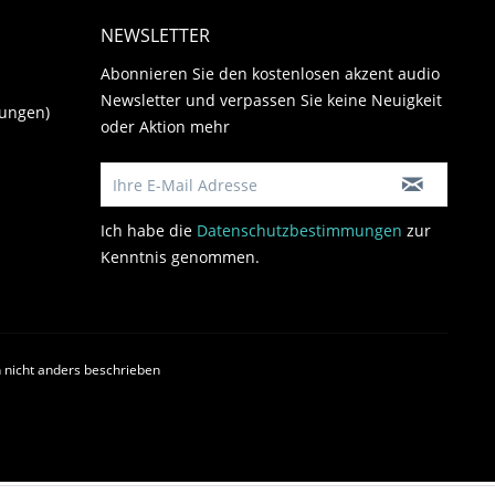
NEWSLETTER
Abonnieren Sie den kostenlosen akzent audio
Newsletter und verpassen Sie keine Neuigkeit
gungen)
oder Aktion mehr
Ich habe die
Datenschutzbestimmungen
zur
Kenntnis genommen.
nicht anders beschrieben