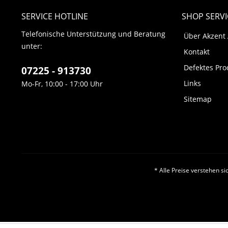
SERVICE HOTLINE
SHOP SERVI
Telefonische Unterstützung und Beratung
Über Akzent
unter:
Kontakt
Defektes Pro
07225 - 913730
Links
Mo-Fr, 10:00 - 17:00 Uhr
Sitemap
* Alle Preise verstehen s