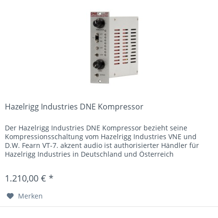
Hazelrigg Industries DNE Kompressor
Der Hazelrigg Industries DNE Kompressor bezieht seine
Kompressionsschaltung vom Hazelrigg Industries VNE und
D.W. Fearn VT-7. akzent audio ist authorisierter Händler für
Hazelrigg Industries in Deutschland und Österreich
1.210,00 € *
Merken