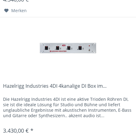
Merken
Hazelrigg Industries 4DI 4kanalige DI Box im...
Die Hazelrigg Industries 4DI ist eine aktive Trioden Röhren DI,
sie ist die ideale Lösung für Studio und Bühne und liefert
unglaubliche Ergebnisse mit akustischen Instrumenten, E-Bass
und Gitarre oder Synthesizern.. akzent audio ist...
3.430,00 € *