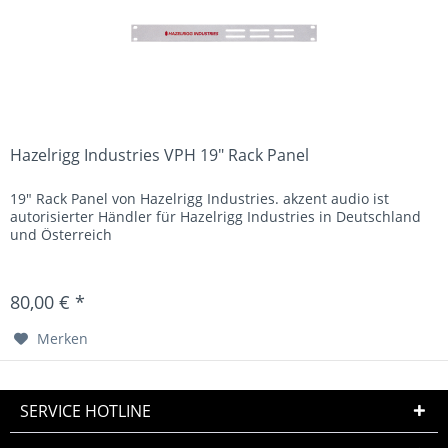
Hazelrigg Industries VPH 19" Rack Panel
19" Rack Panel von Hazelrigg Industries. akzent audio ist
autorisierter Händler für Hazelrigg Industries in Deutschland
und Österreich
80,00 € *
Merken
SERVICE HOTLINE