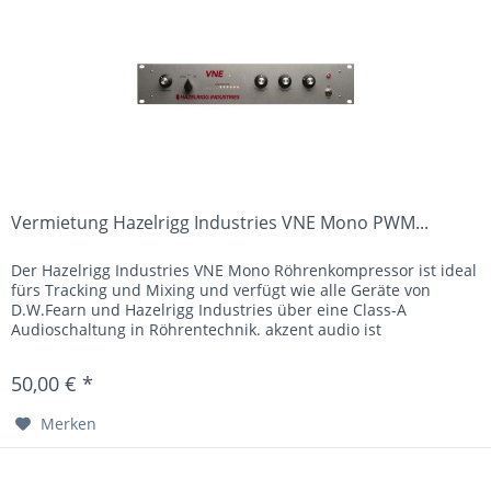
Vermietung Hazelrigg Industries VNE Mono PWM...
Der Hazelrigg Industries VNE Mono Röhrenkompressor ist ideal
fürs Tracking und Mixing und verfügt wie alle Geräte von
D.W.Fearn und Hazelrigg Industries über eine Class-A
Audioschaltung in Röhrentechnik. akzent audio ist
authorisierter...
50,00 € *
Merken