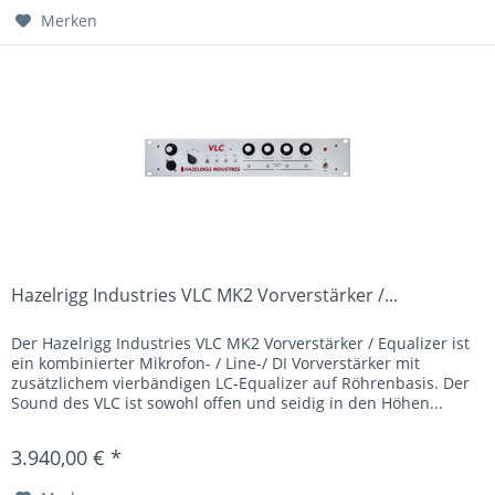
Merken
Hazelrigg Industries VLC MK2 Vorverstärker /...
Der Hazelrigg Industries VLC MK2 Vorverstärker / Equalizer ist
ein kombinierter Mikrofon- / Line-/ DI Vorverstärker mit
zusätzlichem vierbändigen LC-Equalizer auf Röhrenbasis. Der
Sound des VLC ist sowohl offen und seidig in den Höhen...
3.940,00 € *