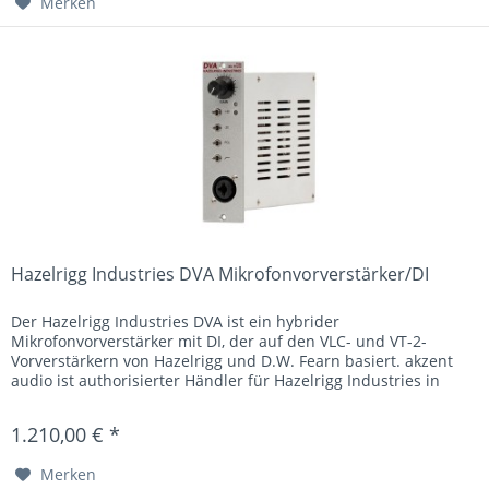
Merken
Hazelrigg Industries DVA Mikrofonvorverstärker/DI
Der Hazelrigg Industries DVA ist ein hybrider
Mikrofonvorverstärker mit DI, der auf den VLC- und VT-2-
Vorverstärkern von Hazelrigg und D.W. Fearn basiert. akzent
audio ist authorisierter Händler für Hazelrigg Industries in
Deutschland...
1.210,00 € *
Merken