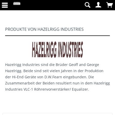
PRODUKTE VON HAZELRIGG INDUSTRIES
Hazelrigg Industries sind die Brüder Geoff and George
Hazelrigg. Beide sind seit vielen Jahren in der Produktion
der Hi-End Geräte von D.W.Fearn eingebunden. Die
Zusammenarbeit der Beiden resultiert nun in dem Hazelrigg
Industries VLC-1 Röhrenvorverstärker/ Equalizer.