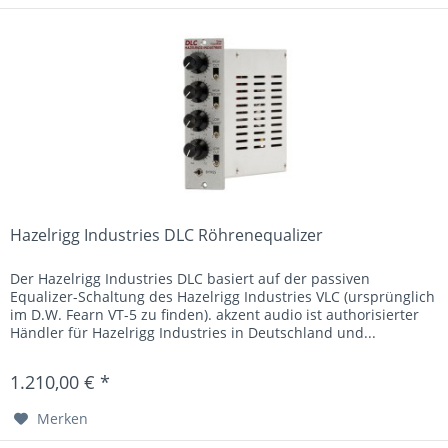
Hazelrigg Industries DLC Röhrenequalizer
Der Hazelrigg Industries DLC basiert auf der passiven
Equalizer-Schaltung des Hazelrigg Industries VLC (ursprünglich
im D.W. Fearn VT-5 zu finden). akzent audio ist authorisierter
Händler für Hazelrigg Industries in Deutschland und...
1.210,00 € *
Merken