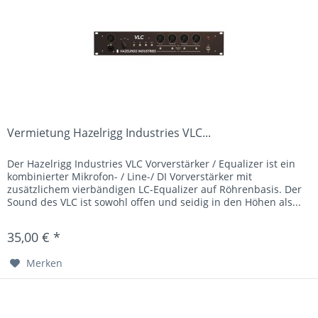
Vermietung Hazelrigg Industries VLC...
Der Hazelrigg Industries VLC Vorverstärker / Equalizer ist ein
kombinierter Mikrofon- / Line-/ DI Vorverstärker mit
zusätzlichem vierbändigen LC-Equalizer auf Röhrenbasis. Der
Sound des VLC ist sowohl offen und seidig in den Höhen als...
35,00 € *
Merken