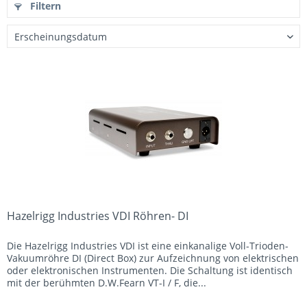
Filtern
Hazelrigg Industries VDI Röhren- DI
Die Hazelrigg Industries VDI ist eine einkanalige Voll-Trioden-
Vakuumröhre DI (Direct Box) zur Aufzeichnung von elektrischen
oder elektronischen Instrumenten. Die Schaltung ist identisch
mit der berühmten D.W.Fearn VT-I / F, die...