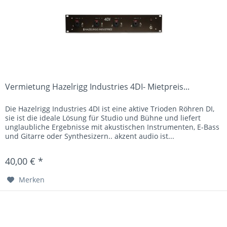
Vermietung Hazelrigg Industries 4DI- Mietpreis...
Die Hazelrigg Industries 4DI ist eine aktive Trioden Röhren DI,
sie ist die ideale Lösung für Studio und Bühne und liefert
unglaubliche Ergebnisse mit akustischen Instrumenten, E-Bass
und Gitarre oder Synthesizern.. akzent audio ist...
40,00 € *
Merken