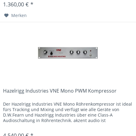
1.360,00 € *
Merken
Hazelrigg Industries VNE Mono PWM Kompressor
Der Hazelrigg Industries VNE Mono Röhrenkompressor ist ideal
fürs Tracking und Mixing und verfügt wie alle Geräte von
D.W.Fearn und Hazelrigg Industries über eine Class-A
Audioschaltung in Röhrentechnik. akzent audio ist
authorisierter...
4.540,00 € *