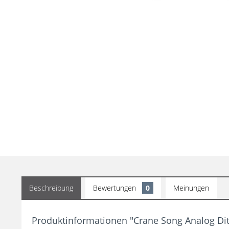
Beschreibung
Bewertungen
0
Meinungen
Produktinformationen "Crane Song Analog Di