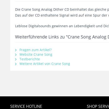
Die Crane Song Analog Dither CD beinhaltet das gleiche 
Das auf der CD enthaltene Signal wird auf eine Spur de
Leblose Digitalsounds gewinnen an Lebendigkeit und Dic
Weiterführende Links zu "Crane Song Analog 
Fragen zum Artikel?
Website Crane Song
Testberichte
Weitere Artikel von Crane Song
SERVICE HOTLINE
SHOP SERVI