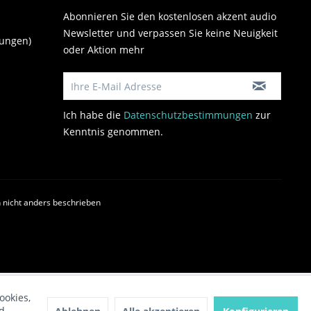
Abonnieren Sie den kostenlosen akzent audio
Newsletter und verpassen Sie keine Neuigkeit
gungen)
oder Aktion mehr
Ich habe die
Datenschutzbestimmungen
zur
Kenntnis genommen.
nicht anders beschrieben
ookies,
d